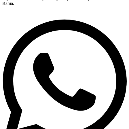
Bahia.