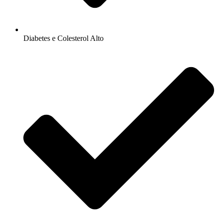
Diabetes e Colesterol Alto