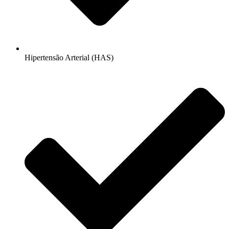
Hipertensão Arterial (HAS)