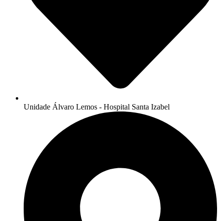
Unidade Álvaro Lemos - Hospital Santa Izabel