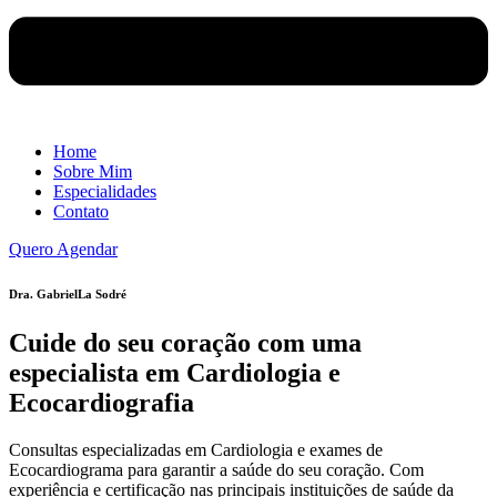
Home
Sobre Mim
Especialidades
Contato
Quero Agendar
Dra. GabrielLa Sodré
Cuide do seu coração com uma
especialista em Cardiologia e
Ecocardiografia
Consultas especializadas em Cardiologia e exames de
Ecocardiograma para garantir a saúde do seu coração. Com
experiência e certificação nas principais instituições de saúde da