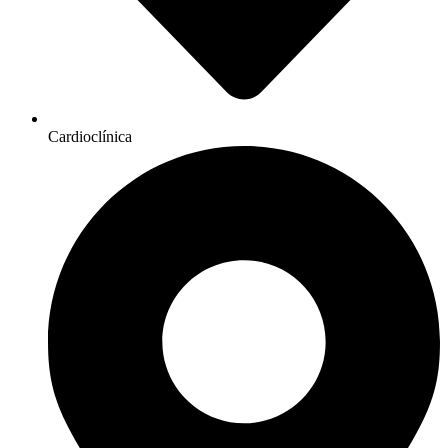
Cardioclínica