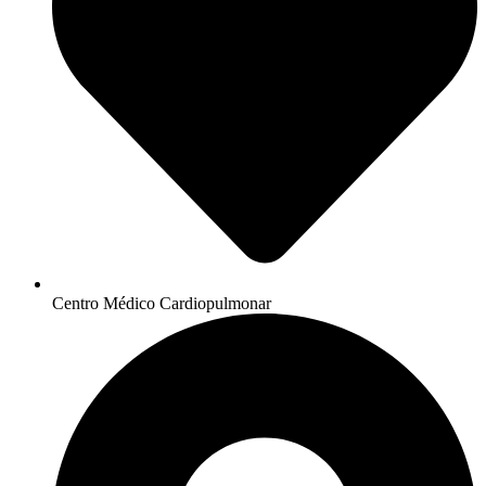
Centro Médico Cardiopulmonar