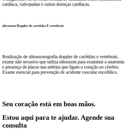
cardíaca, valvopatias e outras doenças cardíacas.
ultrassom Doppler de carótidas E vertebrais
Realização de ultrassonografia doppler de carótidas e vertebrais,
exame não invasivo que utiliza ultrassom para examinar a anatomia
e presença de placas nas artérias que ligam o coração ao cérebro.
Exame esencial para prevenção de acidente vascular encefálico.
Seu coração está em boas mãos.
Estou aqui para te ajudar. Agende sua
consulta