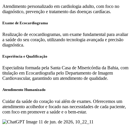
Atendimento personalizado em cardiologia adulto, com foco no
diagnóstico, prevenção e tratamento das doenças cardíacas.
Exame de Ecocardiograma
Realização de ecocardiogramas, um exame fundamental para avaliar
a saúde do seu coração, utilizando tecnologia avançada e precisão
diagnóstica.
Experiência e Qualificação
Especialista formada pela Santa Casa de Misericórdia da Bahia, com
titulação em Ecocardiografia pelo Departamento de Imagem
Cardiovascular, garantindo um atendimento de qualidade.
Atendimento Humanizado
Cuidar da saúde do coração vai além de exames. Oferecemos um
atendimento acolhedor e focado nas necessidades de cada paciente,
com foco em promover a saúde e o bem-estar.