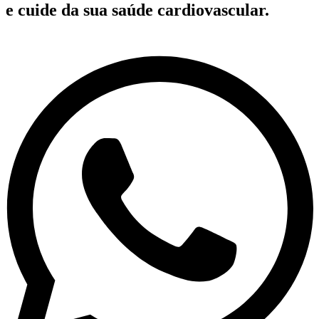
e cuide da sua saúde cardiovascular.