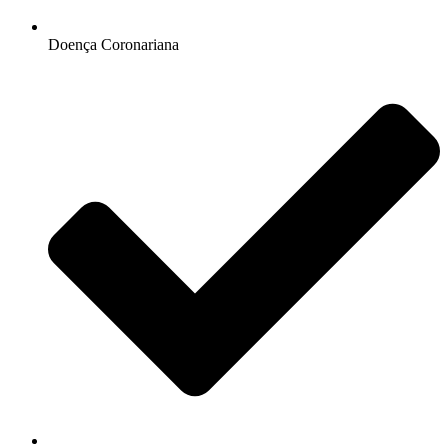
Doença Coronariana