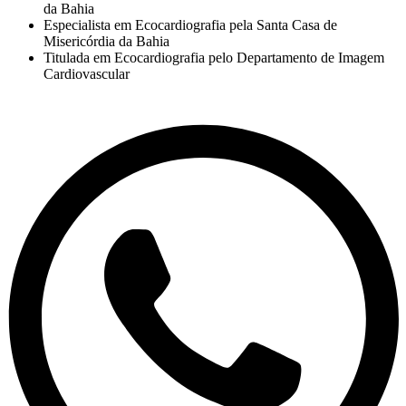
da Bahia
Especialista em Ecocardiografia pela Santa Casa de
Misericórdia da Bahia
Titulada em Ecocardiografia pelo Departamento de Imagem
Cardiovascular