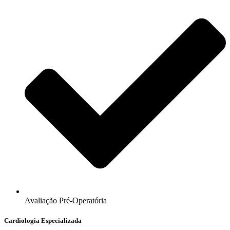
Avaliação Pré-Operatória
Cardiologia Especializada