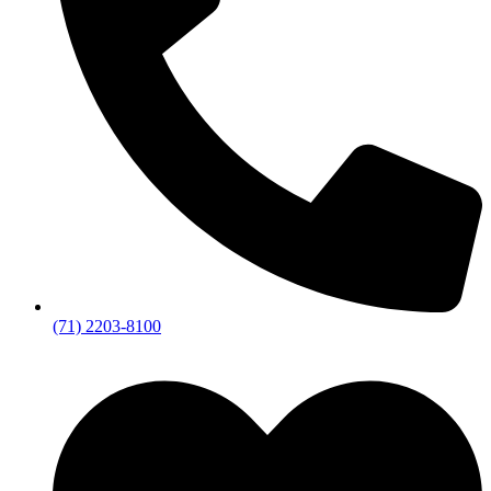
(71) 2203-8100