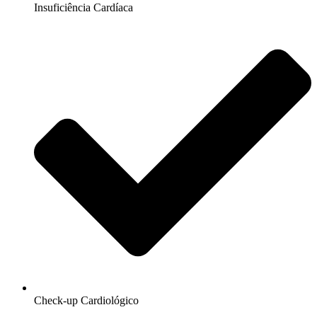
Insuficiência Cardíaca
Check-up Cardiológico